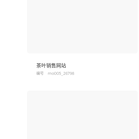
茶叶销售网站
编号
mo005_26798