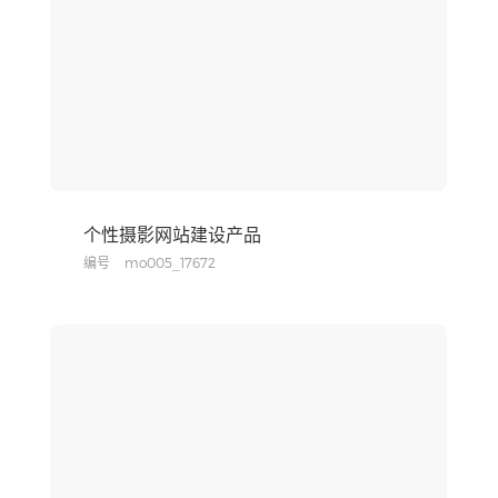
个性摄影网站建设产品
编号
mo005_17672