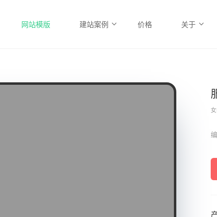
网站模版
建站案例
价格
关于
女