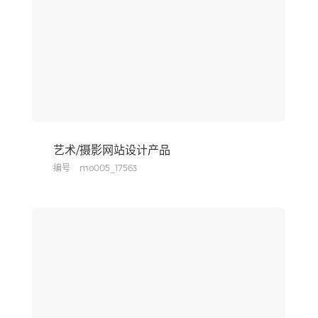
艺术/摄影网站设计产品
编号
mo005_17563