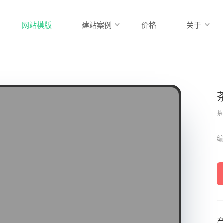
网站模版
建站案例
价格
关于
茶