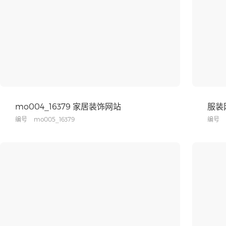
mo004_16379 家居装饰网站
服装
编号
mo005_16379
编号