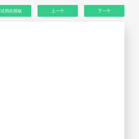
试用此模板
上一个
下一个