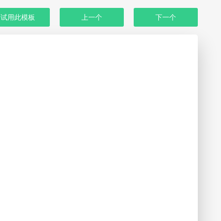
试用此模板
上一个
下一个